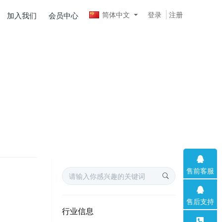
简体中文
登录
注册
加入我们
会员中心
售前客服
售后支持
行业信息