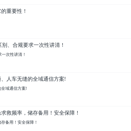
它的重要性！
区别、合规要求一次性讲清！
求一次性讲清！
、人车无缝的全域通信方案!
全域通信方案!
急求救频率，储存备用！安全保障！
储存备用！安全保障！