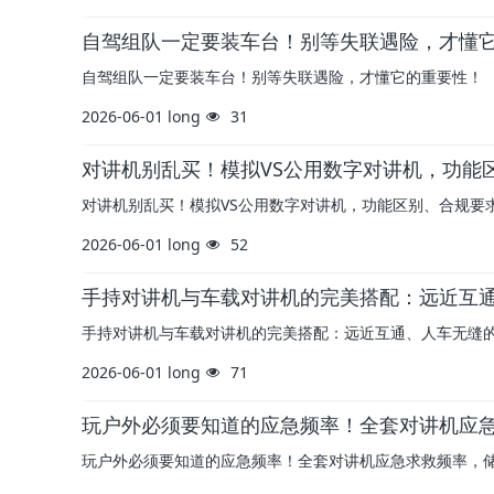
自驾组队一定要装车台！别等失联遇险，才懂
自驾组队一定要装车台！别等失联遇险，才懂它的重要性！
2026-06-01
long
31
对讲机别乱买！模拟VS公用数字对讲机，功能
对讲机别乱买！模拟VS公用数字对讲机，功能区别、合规要
2026-06-01
long
52
手持对讲机与车载对讲机的完美搭配：远近互通
手持对讲机与车载对讲机的完美搭配：远近互通、人车无缝的
2026-06-01
long
71
玩户外必须要知道的应急频率！全套对讲机应
玩户外必须要知道的应急频率！全套对讲机应急求救频率，