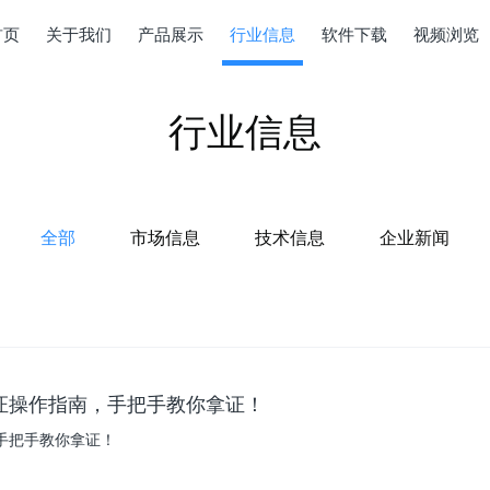
首页
关于我们
产品展示
行业信息
软件下载
视频浏览
行业信息
全部
市场信息
技术信息
企业新闻
考证操作指南，手把手教你拿证！
手把手教你拿证！