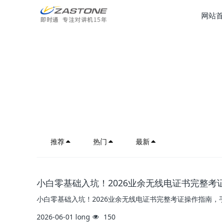
网站
推荐
热门
最新
小白零基础入坑！2026业余无线电证书完整
小白零基础入坑！2026业余无线电证书完整考证操作指南，
2026-06-01
long
150