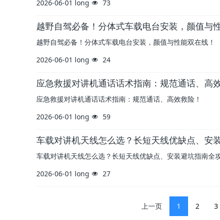
2026-06-01
long
73
越野自驾必备！分体式车载电台安装，颜值与
越野自驾必备！分体式车载电台安装，颜值与性能双在线！
2026-06-01
long
24
应急救援对讲机通话话术指南：规范通话、高
应急救援对讲机通话话术指南：规范通话、高效救险！
2026-06-01
long
59
车载对讲机天线怎么选？长短天线优缺点、安
车载对讲机天线怎么选？长短天线优缺点、安装避坑指南全
2026-06-01
long
27
上一页
1
2
3