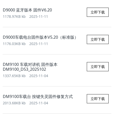
D9000 蓝牙版本 固件V6.20
立即下载
1178.97KB kb
2025-11-11
D9000车载电台固件版本V5.20（标准版）
立即下载
1176.03KB kb
2025-11-11
DM9100 车载对讲机 固件版本
立即下载
DM9100_D53_2025102
1337.65KB kb
2025-11-04
DM9100车载台 按键失灵固件修复方式
立即下载
2013.68KB kb
2025-11-04