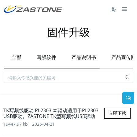
固件升级
全部
写频软件
产品说明书
产品宣传图
TK写频线驱动 PL2303 本驱动适用于PL2303
立即下载
USB驱动。ZASTONE TK型写频线USB驱动
19447.97 kb
2026-04-21