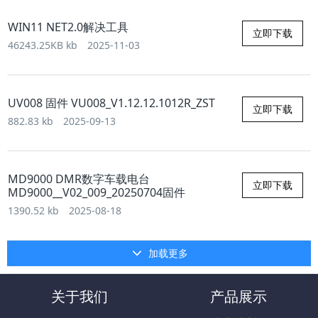
WIN11 NET2.0解决工具
立即下载
46243.25KB kb
2025-11-03
UV008 固件 VU008_V1.12.12.1012R_ZST
立即下载
882.83 kb
2025-09-13
MD9000 DMR数字车载电台
立即下载
MD9000__V02_009_20250704固件
1390.52 kb
2025-08-18
加载更多
关于我们
产品展示