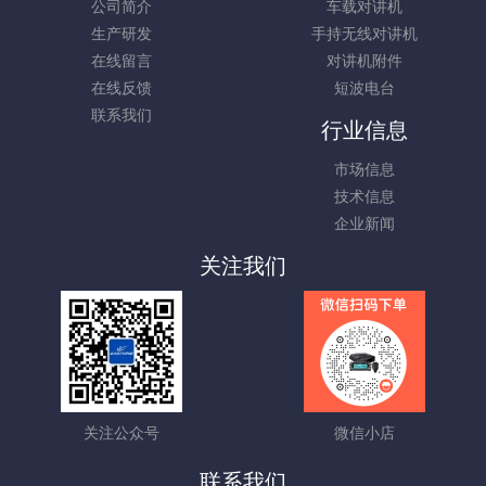
公司简介
车载对讲机
生产研发
手持无线对讲机
在线留言
对讲机附件
在线反馈
短波电台
联系我们
行业信息
市场信息
技术信息
企业新闻
关注我们
关注公众号
微信小店
联系我们