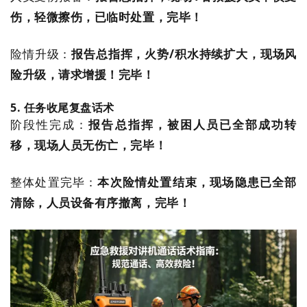
伤，轻微擦伤，已临时处置，完毕！
险情升级：
报告总指挥，火势/积水持续扩大，现场风
险升级，请求增援！完毕！
5. 任务收尾复盘话术
阶段性完成：
报告总指挥，被困人员已全部成功转
移，现场人员无伤亡，完毕！
整体处置完毕：
本次险情处置结束，现场隐患已全部
清除，人员设备有序撤离，完毕！