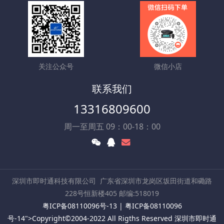
关注公众号
微信小店
联系我们
13316809600
周一至周五 09：00-18：00
深圳市即时通科技有限公司
广东省深圳市龙岗区坂田街道和磡路
228号恒新楼405 邮编:518019
粤ICP备08110096号-13
|
粤ICP备08110096
号-14
">Copyright©2004-2022 All Rigths Reserved 深圳市即时通