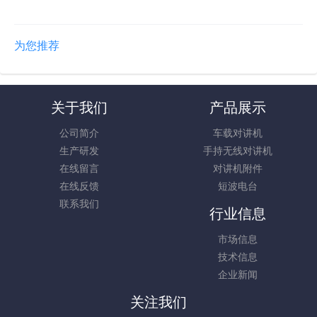
为您推荐
关于我们
产品展示
公司简介
车载对讲机
生产研发
手持无线对讲机
在线留言
对讲机附件
在线反馈
短波电台
联系我们
行业信息
市场信息
技术信息
企业新闻
关注我们