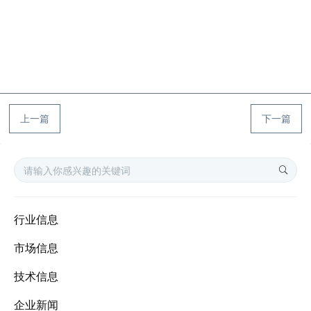
上一篇
下一篇
行业信息
市场信息
技术信息
企业新闻