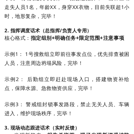
走失人员1名，年龄XX，身穿XX衣物，目前失联超1小
时，地形复杂，完毕！
2. 指挥调度话术（总指挥/负责人专用）
核心格式：
指定组别+明确任务+限定范围+注意事项
示例1： 1号搜救组立即前往事发点位，优先排查被困
人员，注意周边坍塌风险，完毕！
示例2： 后勤组立即赶赴现场入口，搭建物资补给
点，保障水源、急救物资供应，完毕！
示例3： 警戒组封锁事发路段，禁止无关人员、车辆
进入，维护现场秩序，完毕！
3. 现场动态跟进话术（实时反馈）