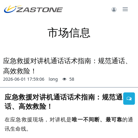
市场信息
应急救援对讲机通话话术指南：规范通话、
高效救险！
2026-06-01 17:59:06
long
58
应急救援对讲机通话话术指南：规范通
话、高效救险！
在应急救援现场，对讲机是
唯一不间断、最可靠
的通
讯生命线。