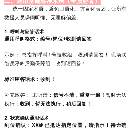
二、通用基础标准术语（全员必背）
统一固定术语，避免口语化、方言化表述，让所有
救援人员瞬间听懂、无理解偏差。
1. 呼叫与应答话术
通用呼叫格式：编号/岗位+收到请回答
示例： 总指挥呼叫1号搜救组，收到请回答！ 现场联
络员呼叫后勤保障组，收到请回答！
标准应答话术：收到！
补充应答： 未听清：
信号不清，重复一遍！
暂时无法
执行：
收到，暂无法执行，稍后回复！
2. 状态确认通用话术
到位确认：XX组已抵达指定位置，请指示！
待命确