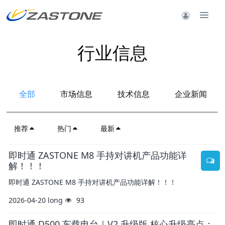
行业信息
全部
市场信息
技术信息
企业新闻
推荐
热门
最新
即时通 ZASTONE M8 手持对讲机产品功能详
解！！！
即时通 ZASTONE M8 手持对讲机产品功能详解！！！
2026-04-20
long
93
即时通 D500 车载电台｜V2 升级版 核心升级亮点：