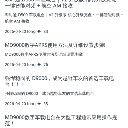
一键智能对频 + 航空 AM 接收
即时通 D500 车载电台｜V2 升级版 核心升级亮点：一键智能对频 +
航空 AM 接收
2026-04-20
long
83
MD9000数字APRS使用方法及详细设置步骤!
MD9000数字APRS使用方法及详细设置步骤!
2026-04-20
long
76
强悍稳固的 D9000，成为越野车友的首选车载电
台！！！
强悍稳固的 D9000，成为越野车友的首选车载电台！！！
2026-04-20
long
53
MD9000数字车载电台在大型工程通讯应用操作规
范！