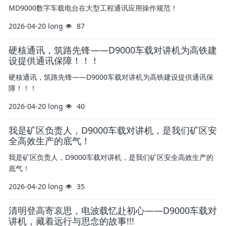
MD9000数字车载电台在大型工程通讯应用操作规范！
2026-04-20
long
87
硬核通讯，筑路先锋——D9000车载对讲机为高铁建
设提供通讯保障！！！
硬核通讯，筑路先锋——D9000车载对讲机为高铁建设提供通讯保
障！！！
2026-04-20
long
40
我是矿区负责人，D9000车载对讲机，是我们矿区安
全高效生产的底气！
我是矿区负责人，D9000车载对讲机，是我们矿区安全高效生产的
底气！
2026-04-20
long
35
清明登高寄哀思，电波载忆赴初心——D9000车载对
讲机，藏着远行与思念的故事!!!