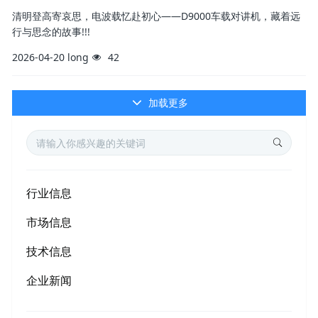
清明登高寄哀思，电波载忆赴初心——D9000车载对讲机，藏着远
行与思念的故事!!!
2026-04-20
long
42
加载更多
行业信息
市场信息
技术信息
企业新闻