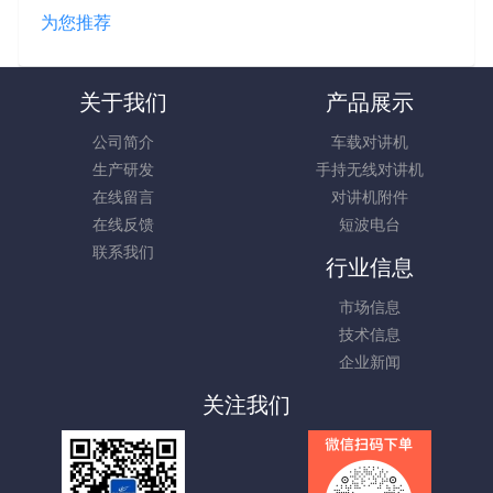
为您推荐
关于我们
产品展示
公司简介
车载对讲机
生产研发
手持无线对讲机
在线留言
对讲机附件
在线反馈
短波电台
联系我们
行业信息
市场信息
技术信息
企业新闻
关注我们