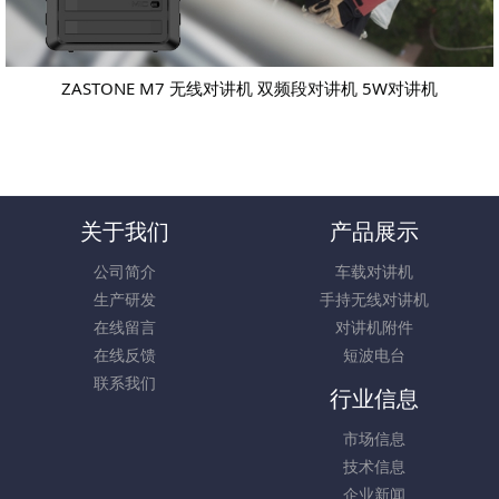
ZASTONE M7 无线对讲机 双频段对讲机 5W对讲机
关于我们
产品展示
公司简介
车载对讲机
生产研发
手持无线对讲机
在线留言
对讲机附件
在线反馈
短波电台
联系我们
行业信息
市场信息
技术信息
企业新闻