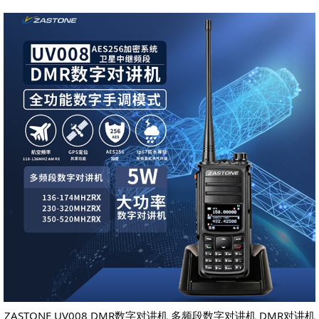
ZASTONE UV008 DMR数字对讲机 多频段数字对讲机 DMR对讲机