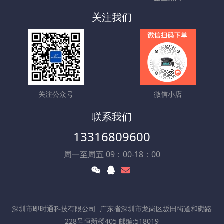
关注我们
关注公众号
微信小店
联系我们
13316809600
周一至周五 09：00-18：00
深圳市即时通科技有限公司
广东省深圳市龙岗区坂田街道和磡路
228号恒新楼405 邮编:518019