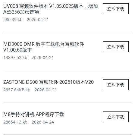
UV008 写频软件版本 V1.05.0025版本，增加
立即下载
AES256加密选项
580.39 kb
2026-04-21
MD9000 DMR 数字车载电台写频软件
立即下载
V1.00.60版本
13897.52 kb
2026-04-21
ZASTONE D500 写频软件 202610版本V20
立即下载
2357.64KB kb
2026-04-21
M8手持对讲机 APP程序下载
立即下载
28654.13 kb
2026-04-24