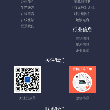
公司简介
车载对讲机
生产研发
手持无线对讲机
在线留言
对讲机附件
在线反馈
短波电台
联系我们
行业信息
市场信息
技术信息
企业新闻
关注我们
关注公众号
微信小店
联系我们