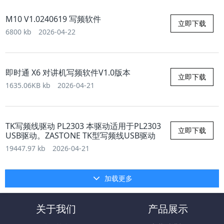
M10 V1.0240619 写频软件
立即下载
6800 kb
2026-04-22
即时通 X6 对讲机写频软件V1.0版本
立即下载
1635.06KB kb
2026-04-21
TK写频线驱动 PL2303 本驱动适用于PL2303
立即下载
USB驱动。ZASTONE TK型写频线USB驱动
19447.97 kb
2026-04-21
加载更多
关于我们
产品展示