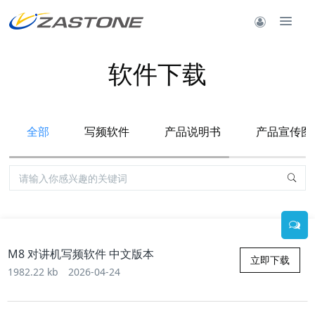
软件下载
全部
写频软件
产品说明书
产品宣传图
M8 对讲机写频软件 中文版本
立即下载
1982.22 kb
2026-04-24