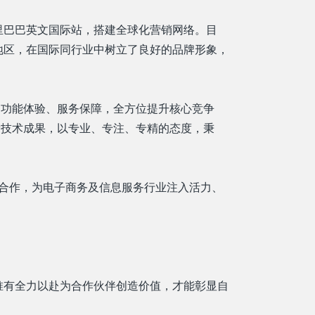
里巴巴英文国际站，搭建全球化营销网络。目
地区，在国际同行业中树立了良好的品牌形象，
到功能体验、服务保障，全方位提升核心竞争
新技术成果，以专业、专注、专精的态度，秉
诚合作，为电子商务及信息服务行业注入活力、
唯有全力以赴为合作伙伴创造价值，才能彰显自