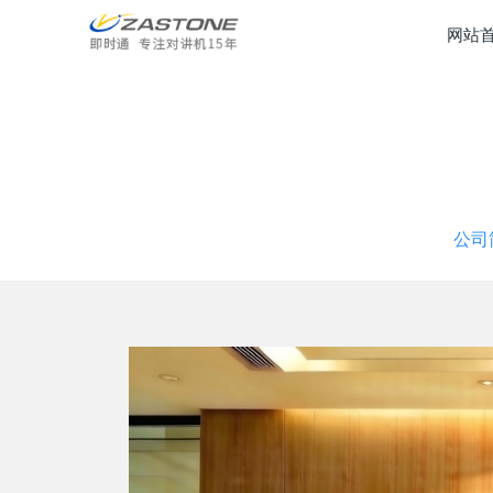
网站
公司