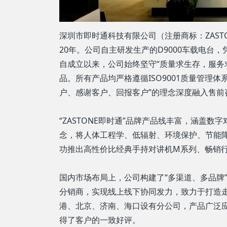
深圳市即时通科技有限公司（注册商标：ZAST
20年。公司自主研发生产的D9000车载电
自成立以来，公司始终坚守“质量求生存，服务
品。所有产品均严格遵循ISO9001质量管
户、感谢客户、回报客户”的理念深度融入售
“ZASTONE即时通”品牌产品线丰富，涵盖
念，将人体工程学、低辐射、环境保护、节能
功推出高性价比经典手持对讲机M系列、畅销
国内市场布局上，公司构建了“多渠道、多品牌
分销商，实现线上线下协同发力，致力于打造
港、北京、济南、海口设有分公司，产品广泛
得了客户的一致好评。