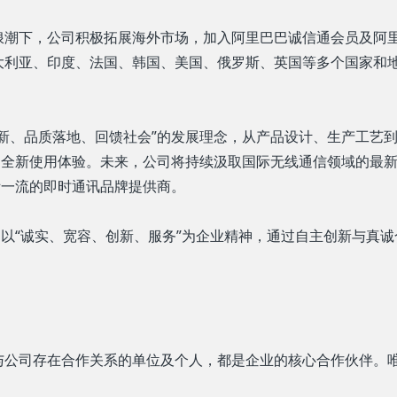
浪潮下，公司积极拓展海外市场，加入阿里巴巴诚信通会员及阿
大利亚、印度、法国、韩国、美国、俄罗斯、英国等多个国家和
新、品质落地、回馈社会”的发展理念，从产品设计、生产工艺
的全新使用体验。未来，公司将持续汲取国际无线通信领域的最
际一流的即时通讯品牌提供商。
，以“诚实、宽容、创新、服务”为企业精神，通过自主创新与真
与公司存在合作关系的单位及个人，都是企业的核心合作伙伴。