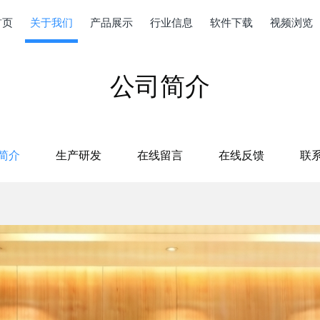
首页
关于我们
产品展示
行业信息
软件下载
视频浏览
公司简介
简介
生产研发
在线留言
在线反馈
联