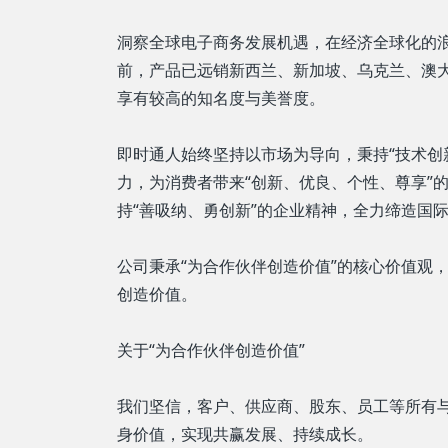
洞察全球电子商务发展机遇，在经济全球化的
前，产品已远销新西兰、新加坡、乌克兰、澳
享有较高的知名度与美誉度。
即时通人始终坚持以市场为导向，秉持“技术创
力，为消费者带来“创新、优良、个性、尊享”
持“善吸纳、勇创新”的企业精神，全力缔造国
公司秉承“为合作伙伴创造价值”的核心价值观
创造价值。
关于“为合作伙伴创造价值”
我们坚信，客户、供应商、股东、员工等所有
身价值，实现共赢发展、持续成长。