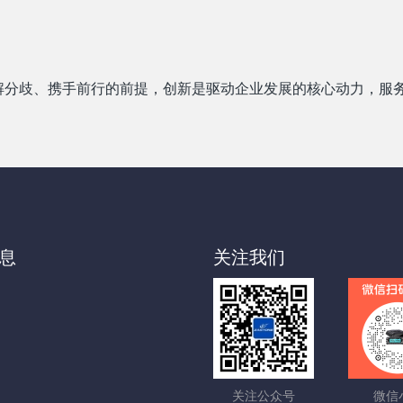
解分歧、携手前行的前提，创新是驱动企业发展的核心动力，服
息
关注我们
关注公众号
微信