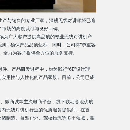
、生产与销售的专业厂家，深耕无线对讲领域已逾
获了市场的高度认可与良好口碑。
持续为广大客户提供高品质的专业无线对讲机产
检测，确保产品品质达标。同时，公司将“尊重客
，全力为客户提供全方位的服务支持。
附件。产品研发过程中，始终践行“6E”设计理
具实用性与人性化的产品家族。目前，公司已成
东、微商城等主流电商平台，线下联动各地优质
国内无线对讲机行业的优质服务提供商，在香
仓储制造、自驾户外、驾校物流等多个领域，赢