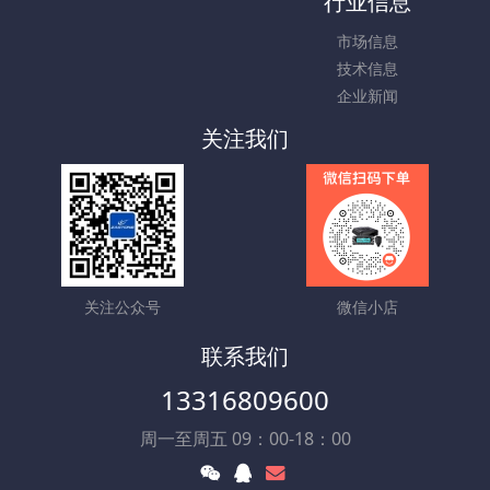
行业信息
市场信息
技术信息
企业新闻
关注我们
关注公众号
微信小店
联系我们
13316809600
周一至周五 09：00-18：00