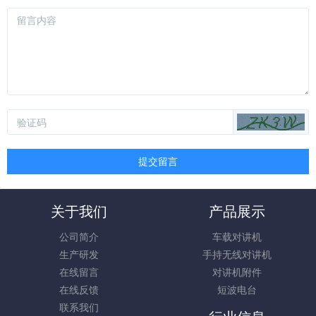
提交留言
关于我们
产品展示
公司简介
车载对讲机
生产研发
手持无线对讲机
在线留言
对讲机附件
在线反馈
短波电台
联系我们