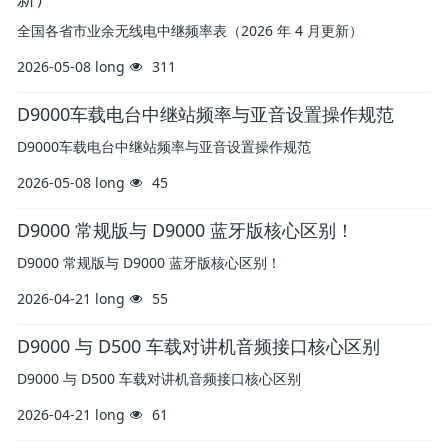
全国各省市业余无线电中继频率表（2026 年 4 月更新）
2026-05-08
long
311
D9000车载电台中继站频率与亚音设置操作规范
D9000车载电台中继站频率与亚音设置操作规范
2026-05-08
long
45
D9000 常规版与 D9000 蓝牙版核心区别！
D9000 常规版与 D9000 蓝牙版核心区别！
2026-04-21
long
55
D9000 与 D500 车载对讲机音频接口核心区别
D9000 与 D500 车载对讲机音频接口核心区别
2026-04-21
long
61