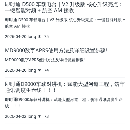
即时通 D500 车载电台｜V2 升级版 核心升级亮点：
一键智能对频 + 航空 AM 接收
即时通 D500 车载电台｜V2 升级版 核心升级亮点：一键智能对频 +
航空 AM 接收
2026-04-20
long
75
MD9000数字APRS使用方法及详细设置步骤!
MD9000数字APRS使用方法及详细设置步骤!
2026-04-20
long
74
即时通D9000车载对讲机：赋能大型河道工程，筑牢
通讯调度生命线！！！
即时通D9000车载对讲机：赋能大型河道工程，筑牢通讯调度生命
线！！！
2026-04-02
long
73