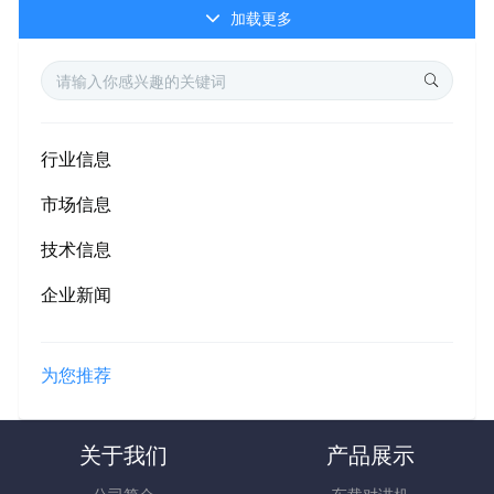
加载更多
行业信息
市场信息
技术信息
企业新闻
为您推荐
关于我们
产品展示