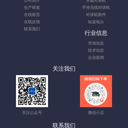
公司简介
车载对讲机
生产研发
手持无线对讲机
在线留言
对讲机附件
在线反馈
短波电台
联系我们
行业信息
市场信息
技术信息
企业新闻
关注我们
关注公众号
微信小店
联系我们