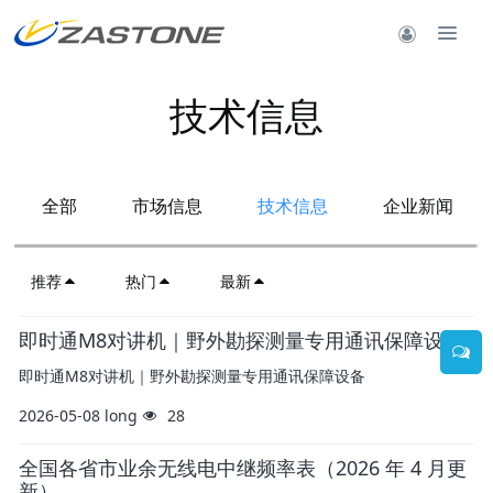
技术信息
全部
市场信息
技术信息
企业新闻
推荐
热门
最新
即时通M8对讲机｜野外勘探测量专用通讯保障设备
即时通M8对讲机｜野外勘探测量专用通讯保障设备
2026-05-08
long
28
全国各省市业余无线电中继频率表（2026 年 4 月更
新）