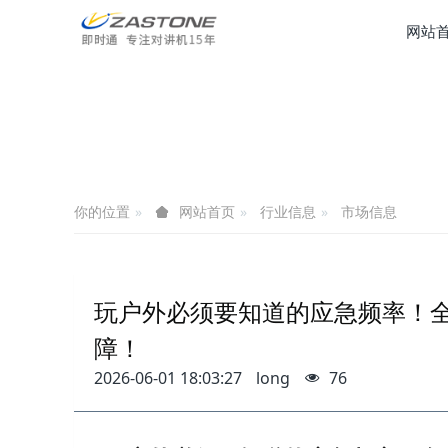
网站
你的位置
行业信息
市场信息
网站首页
玩户外必须要知道的应急频率！
障！
2026-06-01 18:03:27
long
76