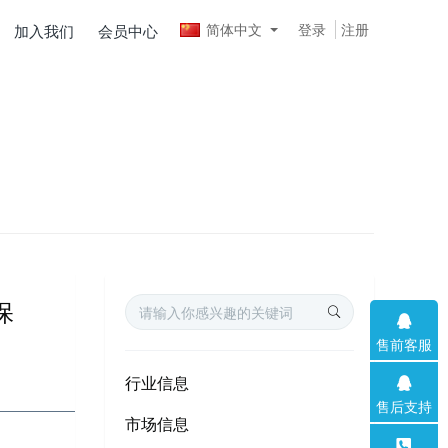
简体中文
登录
注册
加入我们
会员中心
保
售前客服
行业信息
售后支持
市场信息