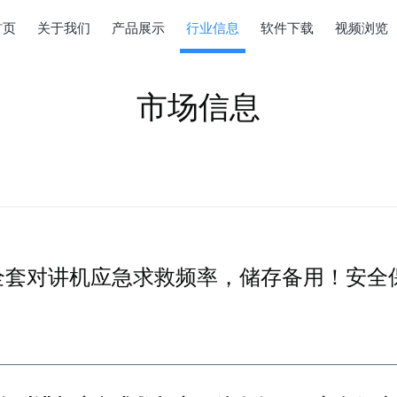
首页
关于我们
产品展示
行业信息
软件下载
视频浏览
市场信息
全套对讲机应急求救频率，储存备用！安全