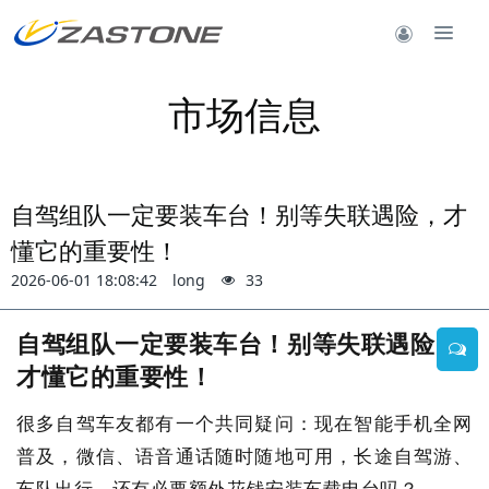
市场信息
自驾组队一定要装车台！别等失联遇险，才
懂它的重要性！
2026-06-01 18:08:42
long
33
自驾组队一定要装车台！别等失联遇险，
才懂它的重要性！
很多自驾车友都有一个共同疑问：现在智能手机全网
普及，微信、语音通话随时随地可用，长途自驾游、
车队出行，还有必要额外花钱安装车载电台吗？