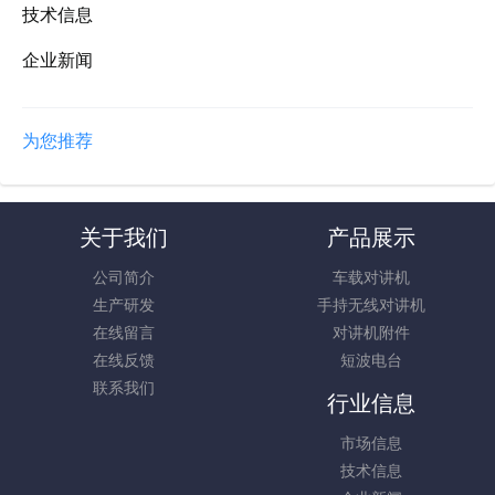
技术信息
企业新闻
为您推荐
关于我们
产品展示
公司简介
车载对讲机
生产研发
手持无线对讲机
在线留言
对讲机附件
在线反馈
短波电台
联系我们
行业信息
市场信息
技术信息