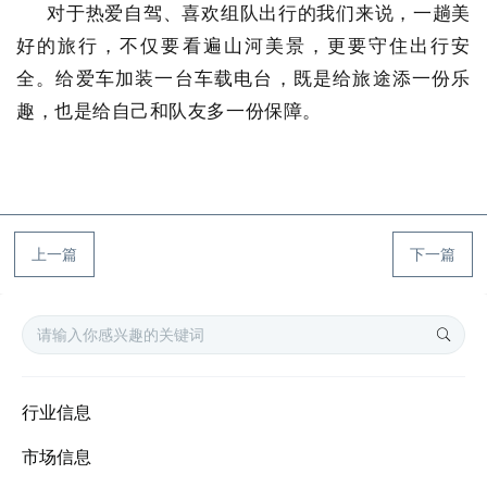
对于热爱自驾、喜欢组队出行的我们来说，一趟美
好的旅行，不仅要看遍山河美景，更要守住出行安
全。给爱车加装一台车载电台，既是给旅途添一份乐
趣，也是给自己和队友多一份保障。
上一篇
下一篇
行业信息
市场信息