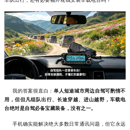
我的答案很直白：
单人短途城市周边自驾可酌情不
用，但但凡组队出行、长途穿越、进山越野，车载电
台绝对是自驾必备宝藏装备，没有之一。
手机确实能解决绝大多数日常通讯问题，但它永远