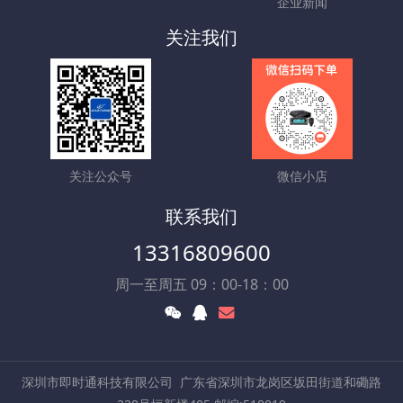
企业新闻
关注我们
关注公众号
微信小店
联系我们
13316809600
周一至周五 09：00-18：00
深圳市即时通科技有限公司
广东省深圳市龙岗区坂田街道和磡路