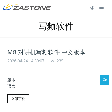
写频软件
M8 对讲机写频软件 中文版本
2026-04-24 14:59:07
235
版本
:
语言
:
立即下载