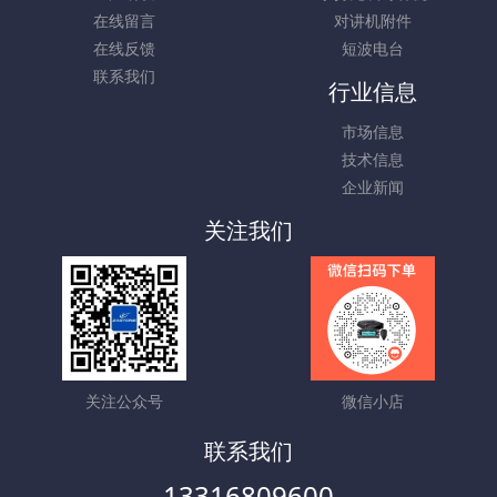
在线留言
对讲机附件
在线反馈
短波电台
联系我们
行业信息
市场信息
技术信息
企业新闻
关注我们
关注公众号
微信小店
联系我们
13316809600