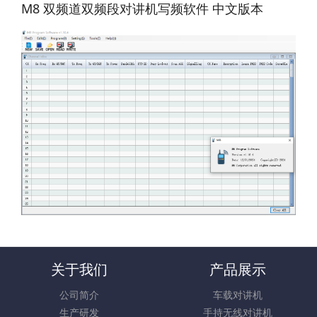
M8 双频道双频段对讲机写频软件 中文版本
关于我们
产品展示
公司简介
车载对讲机
生产研发
手持无线对讲机