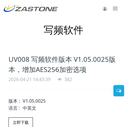
写频软件
UV008 写频软件版本 V1.05.0025版
本，增加AES256加密选项
2026-04-21 14:43:39
382
版本
:
V1.05.0025
语言
:
中英文
立即下载