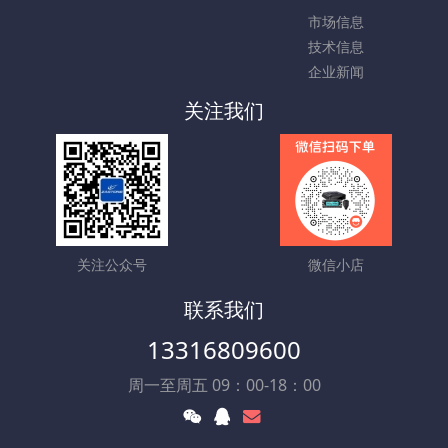
市场信息
技术信息
企业新闻
关注我们
关注公众号
微信小店
联系我们
13316809600
周一至周五 09：00-18：00