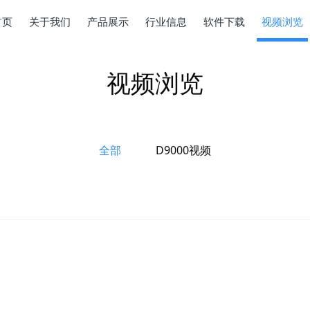
首页
关于我们
产品展示
行业信息
软件下载
视频浏览
视频浏览
全部
D9000视频