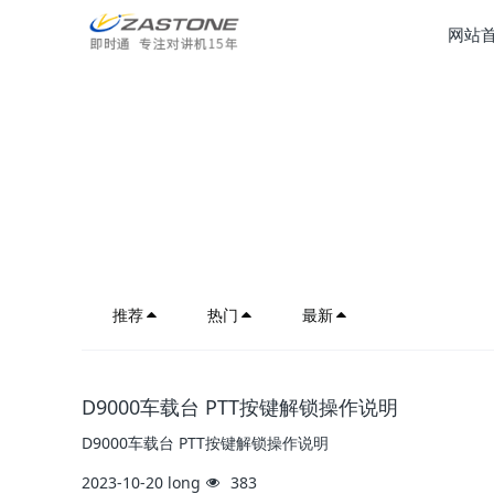
网站
推荐
热门
最新
D9000车载台 PTT按键解锁操作说明
D9000车载台 PTT按键解锁操作说明
2023-10-20
long
383