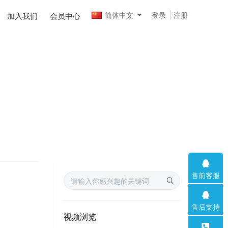
简体中文
登录
注册
加入我们
会员中心
售前客服
售后支持
视频浏览