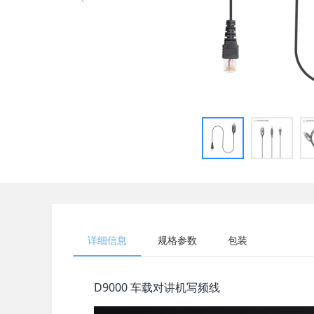
详细信息
规格参数
包装
D9000 车载对讲机写频线