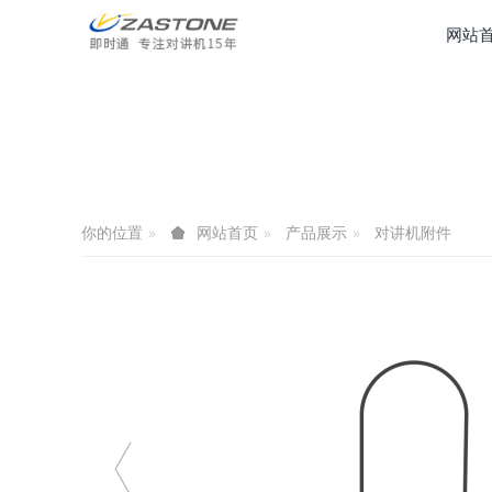
网站
你的位置
产品展示
对讲机附件
网站首页