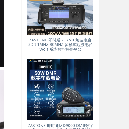
ZASTONE 即时通 ZT7500短波电台
SDR 1MHZ-30MHZ 多模式短波电台
Wolf 系统触控操作平台
ZASTONE 即时通MD9000 DMR数字