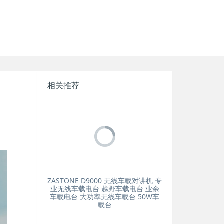
相关推荐
ZASTONE D9000 无线车载对讲机 专
业无线车载电台 越野车载电台 业余
车载电台 大功率无线车载台 50W车
载台