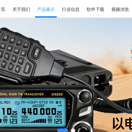
首页
关于我们
产品展示
行业信息
软件下载
视频浏览