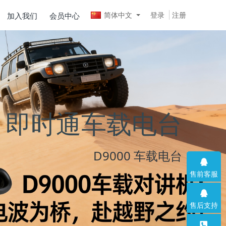
简体中文
登录
注册
加入我们
会员中心
售前客服
售后支持