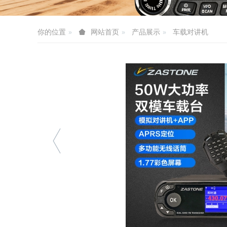
你的位置
产品展示
车载对讲机
网站首页