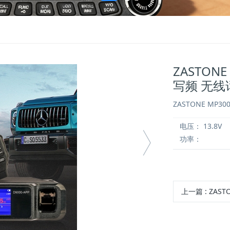
ZASTON
写频 无线
ZASTONE MP
电压：
13.8V
功率：
上一篇
:
ZASTONE D9000 无线车载对讲机