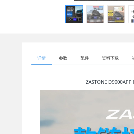
详情
参数
配件
资料下载
ZASTONE D9000