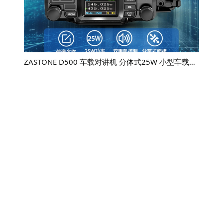
ZASTONE D500 车载对讲机 分体式25W 小型车载电台