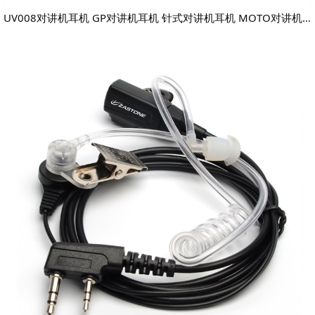
UV008对讲机耳机 GP对讲机耳机 针式对讲机耳机 MOTO对讲机耳机