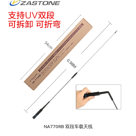
NA770RB 双段车载天线