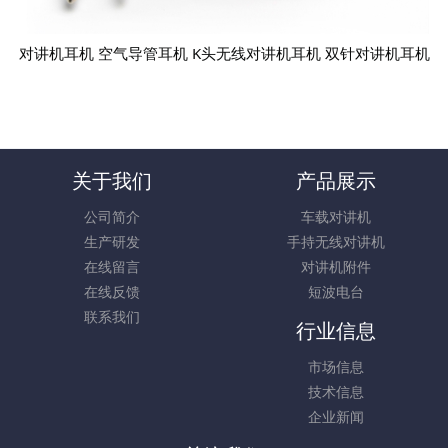
对讲机耳机 空气导管耳机 K头无线对讲机耳机 双针对讲机耳机
关于我们
产品展示
公司简介
车载对讲机
生产研发
手持无线对讲机
在线留言
对讲机附件
在线反馈
短波电台
联系我们
行业信息
市场信息
技术信息
企业新闻