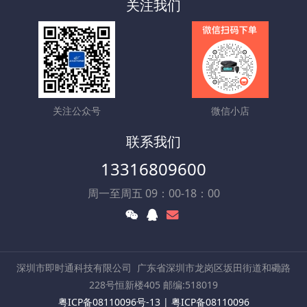
关注我们
关注公众号
微信小店
联系我们
13316809600
周一至周五 09：00-18：00
深圳市即时通科技有限公司
广东省深圳市龙岗区坂田街道和磡路
228号恒新楼405 邮编:518019
粤ICP备08110096号-13
|
粤ICP备08110096