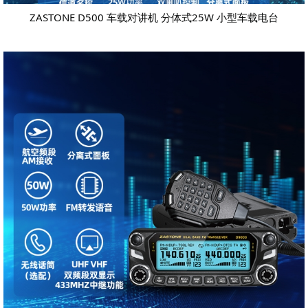
ZASTONE D500 车载对讲机 分体式25W 小型车载电台