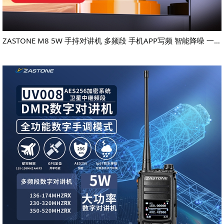
ZASTONE M8 5W 手持对讲机 多频段 手机APP写频 智能降噪 一键测频