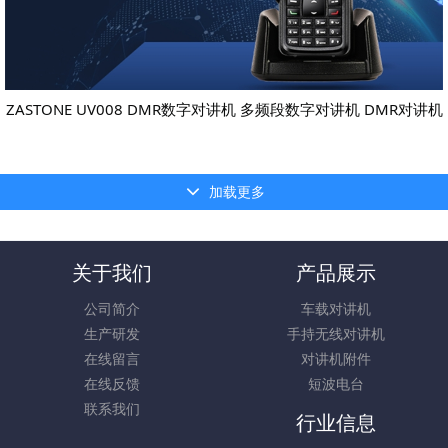
ZASTONE UV008 DMR数字对讲机 多频段数字对讲机 DMR对讲机
加载更多
关于我们
产品展示
公司简介
车载对讲机
生产研发
手持无线对讲机
在线留言
对讲机附件
在线反馈
短波电台
联系我们
行业信息