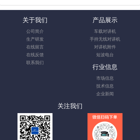
关于我们
产品展示
公司简介
车载对讲机
生产研发
手持无线对讲机
在线留言
对讲机附件
在线反馈
短波电台
联系我们
行业信息
市场信息
技术信息
企业新闻
关注我们