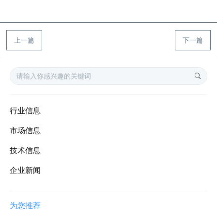
上一篇
下一篇
行业信息
市场信息
技术信息
企业新闻
为您推荐