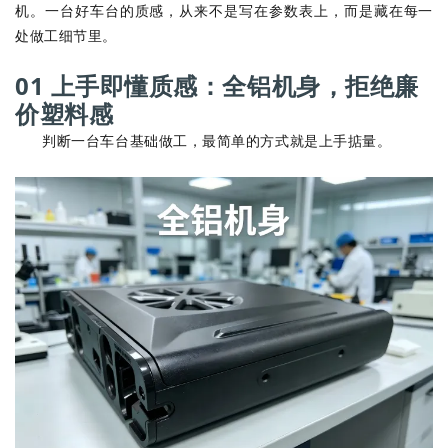
机。一台好车台的质感，从来不是写在参数表上，而是藏在每一
处做工细节里。
01 上手即懂质感：全铝机身，拒绝廉
价塑料感
判断一台车台基础做工，最简单的方式就是上手掂量。