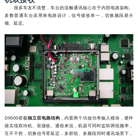
很多车友不清楚，车台的流畅通讯核心在于内部电路架构。
多数普通车台采用单电路设计，信号接收单一，切换频段易卡
顿、延迟。
D9000搭载
独立双电路结构
，内置两个功放功率输入模块，硬件
级实现双待机、双接收。通俗来说，机器可同时监听两组频率，
互不干扰，切换信号零延迟，多群组、多频段同时通讯场景下，