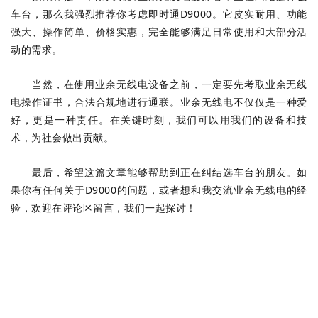
车台，那么我强烈推荐你考虑即时通D9000。它皮实耐用、功能
强大、操作简单、价格实惠，完全能够满足日常使用和大部分活
动的需求。
当然，在使用业余无线电设备之前，一定要先考取业余无线
电操作证书，合法合规地进行通联。业余无线电不仅仅是一种爱
好，更是一种责任。在关键时刻，我们可以用我们的设备和技
术，为社会做出贡献。
最后，希望这篇文章能够帮助到正在纠结选车台的朋友。如
果你有任何关于D9000的问题，或者想和我交流业余无线电的经
验，欢迎在评论区留言，我们一起探讨！