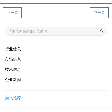
上一篇
下一篇
行业信息
市场信息
技术信息
企业新闻
为您推荐