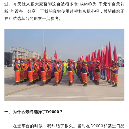
过。今天就来跟大家聊聊这台被很多老HAM称为"千元车台天花
板"的设备，分享一下我的真实使用过程和实操心得，希望能给正
在纠结选车台的朋友一点参考。
一、为什么最终选择了D9000？
在选车台的时候，我纠结了很久。当时在D9000和某进口品