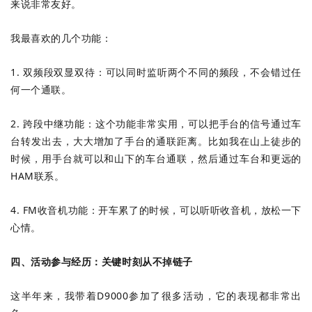
来说非常友好。
我最喜欢的几个功能：
1. 双频段双显双待：可以同时监听两个不同的频段，不会错过任
何一个通联。
2. 跨段中继功能：这个功能非常实用，可以把手台的信号通过车
台转发出去，大大增加了手台的通联距离。比如我在山上徒步的
时候，用手台就可以和山下的车台通联，然后通过车台和更远的
HAM联系。
4. FM收音机功能：开车累了的时候，可以听听收音机，放松一下
心情。
四、活动参与经历：关键时刻从不掉链子
这半年来，我带着D9000参加了很多活动，它的表现都非常出