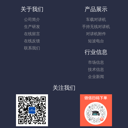
关于我们
产品展示
公司简介
车载对讲机
生产研发
手持无线对讲机
在线留言
对讲机附件
在线反馈
短波电台
联系我们
行业信息
市场信息
技术信息
企业新闻
关注我们