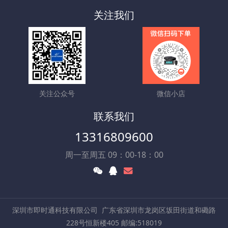
关注我们
关注公众号
微信小店
联系我们
13316809600
周一至周五 09：00-18：00
深圳市即时通科技有限公司
广东省深圳市龙岗区坂田街道和磡路
228号恒新楼405 邮编:518019