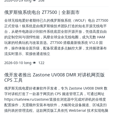
2026-03-29
long
208
俄罗斯狼系统电台 ZT7500｜全新面市
全球无线电爱好者期待已久的俄罗斯狼系统（WOLF）电台 ZT7500
正式登场！狼系统是由俄罗斯狼技术团队打造的知名开源无线电平
台，从硬件电路设计到软件系统底层全部开源开放，凭借高度自由
的定制空间与强悍性能，风靡全球业余无线电圈，成为无数 HAM
玩家的经典玩机与改装首选。ZT7500 搭载最新狼系统 V12.0 固
件，操作体验全面升级，配备双通道多点触控大屏，支持频谱瀑布
流实时显示、双接收通道独立
2026-03-10
long
122
俄开发者推出 Zastone UV008 DMR 对讲机网页版
CPS 工具
俄罗斯无线电爱好者兼软件开发者，专为 Zastone UV008 DMR 数
字对讲机打造了一款基于网页的 CPS 频道管理工具，可通过网址
https://satview.ru/zastone/直接在浏览器中完成对讲机的全维度
配置操作，无需额外安装本地软件，大幅简化设备频道、区域及扫
描列表的管理流程。这款网页版工具依托 WebSerial 技术实现电脑