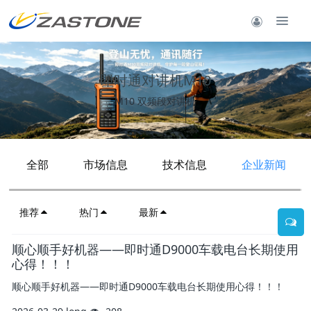
即时通对讲机M10
M10 双频段对讲机
全部
市场信息
技术信息
企业新闻
推荐
热门
最新
顺心顺手好机器——即时通D9000车载电台长期使用
心得！！！
顺心顺手好机器——即时通D9000车载电台长期使用心得！！！