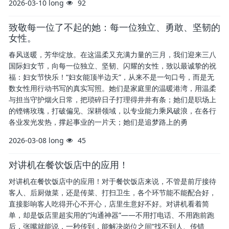
2026-03-10
long
92
致敬每一位了不起的她：每一位独立、勇敢、坚韧的
女性。
春风送暖，芳华绽放。在这温柔又充满力量的三月，我们迎来三八
国际妇女节，向每一位独立、坚韧、闪耀的女性，致以最诚挚的祝
福：妇女节快乐！“妇女能顶半边天”，从来不是一句口号，而是无
数女性用行动书写的真实写照。她们是家庭里的温暖港湾，用温柔
与担当守护烟火日常，把琐碎日子打理得井井有条；她们是职场上
的铿锵玫瑰，打破偏见、深耕领域，以专业能力乘风破浪，在各行
各业发光发热，撑起事业的一片天；她们是追梦路上的勇
2026-03-08
long
45
对讲机在餐饮饭店中的应用！
对讲机在餐饮饭店中的应用！对于餐饮饭店来说，不管是前厅接待
客人、后厨做菜，还是传菜、打扫卫生，各个环节能不能配合好，
直接影响客人吃得开心不开心，店里生意好不好。对讲机看着简
单，却是饭店里超实用的“沟通神器”——不用打电话、不用跑前跑
后，张嘴就能说，一秒传到，能解决岗位之间“找不到人、传错