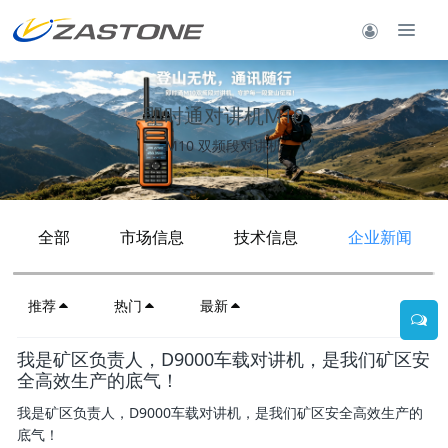
即时通对讲机M10
M10 双频段对讲机
全部
市场信息
技术信息
企业新闻
推荐
热门
最新
我是矿区负责人，D9000车载对讲机，是我们矿区安
全高效生产的底气！
我是矿区负责人，D9000车载对讲机，是我们矿区安全高效生产的
底气！