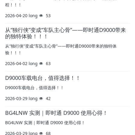
程！！！
2026-04-20
long
53
从“独行侠”变成“车队主心骨”——即时通D9000带来
的独特体验！！！
从“独行侠”变成“车队主心骨”——即时通D9000带来的独特体
验！！！
2026-04-02
long
63
D9000车载电台，值得选择！！
D9000车载电台，值得选择！！
2026-03-29
long
42
BG4LNW 实测｜即时通 D9000 使用心得！
BG4LNW 实测｜即时通 D9000 使用心得！
2026-03-29
long
68