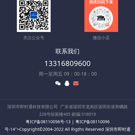
关注公众号
微信小店
联系我们
13316809600
周一至周五 09：00-18：00
深圳市即时通科技有限公司
广东省深圳市龙岗区坂田街道和磡路
228号恒新楼405 邮编:518019
粤ICP备08110096号-13
|
粤ICP备08110096
号-14
">Copyright©2004-2022 All Rigths Reserved 深圳市即时通