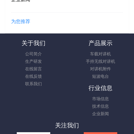
为您推荐
关于我们
产品展示
公司简介
车载对讲机
生产研发
手持无线对讲机
在线留言
对讲机附件
在线反馈
短波电台
联系我们
行业信息
市场信息
技术信息
企业新闻
关注我们