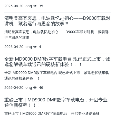
2026-04-20
long
35
清明登高寄哀思，电波载忆赴初心——D9000车载对
讲机，藏着远行与思念的故事!!!
清明登高寄哀思，电波载忆赴初心——D9000车载对讲机，藏着远
行与思念的故事!!!
2026-04-20
long
41
全新 MD9000 DMR数字车载电台​ 现已正式上市，诚
邀您解锁车载通讯的硬核新体验！！！
全新 MD9000 DMR数字车载电台​ 现已正式上市，诚邀您解锁车载
通讯的硬核新体验！！！
2026-04-20
long
46
重磅上市｜MD9000 DMR数字车载电台，开启专业
通信新征程！！！
重磅上市｜MD9000 DMR数字车载电台，开启专业通信新征