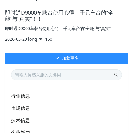
即时通D9000车载台使用心得：千元车台的“全
能”与“真实”！！
即时通D9000车载台使用心得：千元车台的“全能”与“真实”！！
2026-03-29
long
150
加载更多
行业信息
市场信息
技术信息
企业新闻