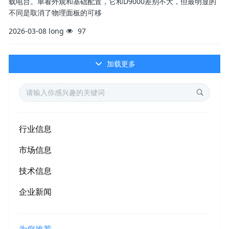
载电台。单看外观和基础配置，它和D9000差别不大，但最明显的
不同是取消了物理面板的可移
2026-03-08
long
97
加载更多
行业信息
市场信息
技术信息
企业新闻
为您推荐