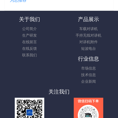
关于我们
产品展示
公司简介
车载对讲机
生产研发
手持无线对讲机
在线留言
对讲机附件
在线反馈
短波电台
联系我们
行业信息
市场信息
技术信息
企业新闻
关注我们