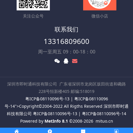
关注公众号
微信小店
联系我们
13316809600
周一至周五 09：00-18：00
深圳市即时通科技有限公司
广东省深圳市龙岗区坂田街道和磡路
228号恒新楼405 邮编:518019
粤ICP备08110096号-13
|
粤ICP备08110096
号-14
">Copyright©2004-2022 All Rigths Reserved 深圳市即时通
科技有限公司
粤ICP备08110096号-13
|
粤ICP备08110096号-14
Powered by
MetInfo 8.1
©2008-2026
mituo.cn